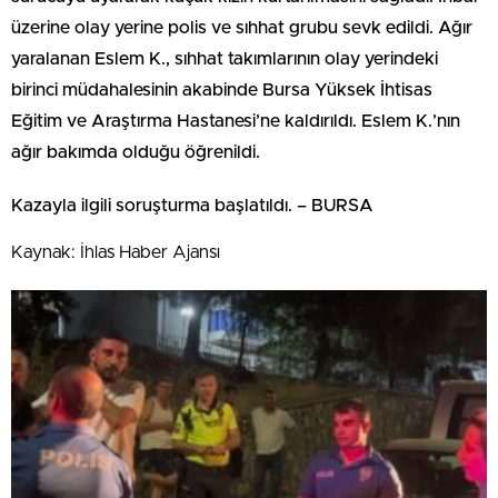
üzerine olay yerine polis ve sıhhat grubu sevk edildi. Ağır
yaralanan Eslem K., sıhhat takımlarının olay yerindeki
birinci müdahalesinin akabinde Bursa Yüksek İhtisas
Eğitim ve Araştırma Hastanesi’ne kaldırıldı. Eslem K.’nın
ağır bakımda olduğu öğrenildi.
Kazayla ilgili soruşturma başlatıldı. – BURSA
Kaynak: İhlas Haber Ajansı