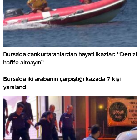
Bursa’da cankurtaranlardan hayati ikazlar: “Denizi
hafife almayın”
Bursa’da iki arabanın çarpıştığı kazada 7 kişi
yaralandı