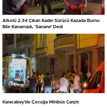
Alkolü 2.34 Çıkan Kadın Sürücü Kazada Burnu
Bile Kanamadı, ‘Sanane’ Dedi
Karacabey’de Çocuğa Minibüs Çarptı