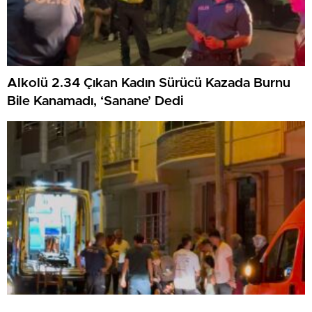
Alkolü 2.34 Çıkan Kadın Sürücü Kazada Burnu
Bile Kanamadı, ‘Sanane’ Dedi