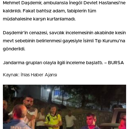
Mehmet Daşdemir, ambulansla İnegöl Devlet Hastanesi’ne
kaldırıldı. Fakat bahtsız adam, tabiplerin tüm
müdahalesine karşın kurtarılamadı.
Daşdemir’in cenazesi, savcılık incelemesinin akabinde kesin
mevt sebebinin belirlenmesi gayesiyle İsimli Tıp Kurumu’na
gönderildi.
Jandarma grupları olayla ilgili inceleme başlattı. – BURSA
Kaynak: İhlas Haber Ajansı