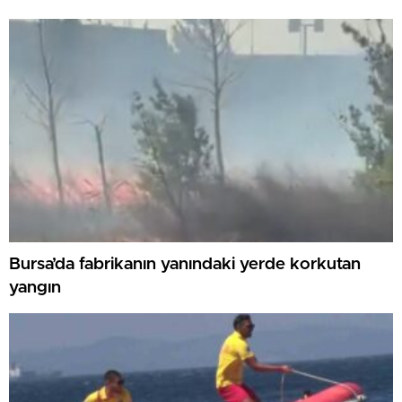
Bursa’da fabrikanın yanındaki yerde korkutan
yangın