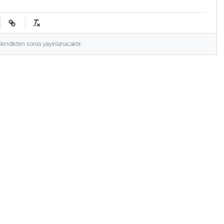
elendikten sonra yayınlanacaktır.