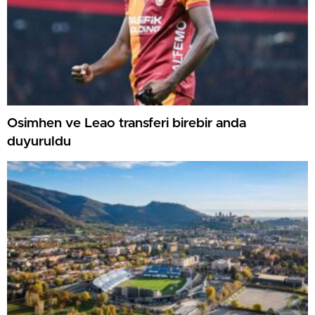
Osimhen ve Leao transferi birebir anda
duyuruldu