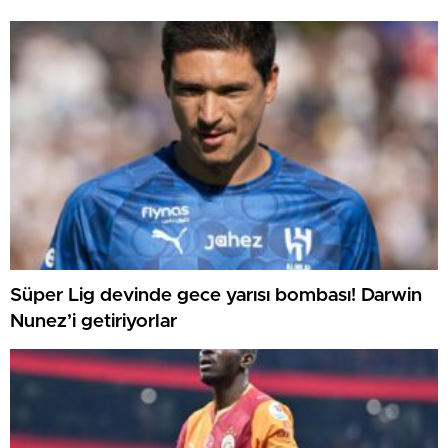
Süper Lig devinde gece yarısı bombası! Darwin
Nunez’i getiriyorlar