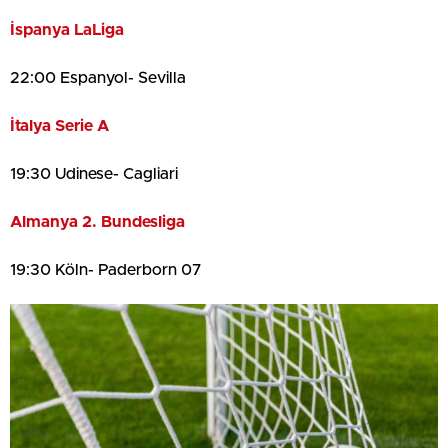
İspanya LaLiga
22:00 Espanyol- Sevilla
İtalya Serie A
19:30 Udinese- Cagliari
Almanya 2. Bundesliga
19:30 Köln- Paderborn 07