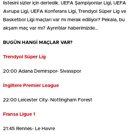
listesini sizler için derledik. UEFA Şampiyonlar Ligi, UEFA
Avrupa Ligi, UEFA Konferans Ligi, Trendyol Süper Lig ve
Basketbol Ligi maçları var mı merak ediliyor? Pekala, bu
akşam maç var mı? Ayrıntılar haberimizde…
BUGÜN HANGİ MAÇLAR VAR?
Trendyol Süper Lig
20:00 Adana Demirspor- Sivasspor
İngiltere Premier League
22:00 Leicester City- Nottingham Forest
Fransa Ligue 1
21:45 Rennes- Le Havre