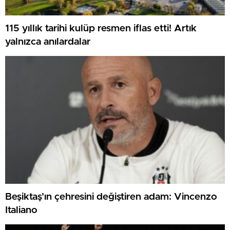
115 yıllık tarihi kulüp resmen iflas etti! Artık
yalnızca anılardalar
Beşiktaş’ın çehresini değiştiren adam: Vincenzo
Italiano