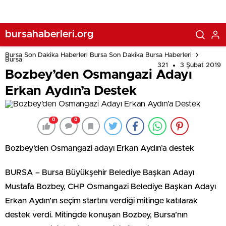
bursahaberleri.org
Bursa Son Dakika Haberleri Bursa Son Dakika Bursa Haberleri
Bursa
321
3 Şubat 2019
Bozbey’den Osmangazi Adayı
Erkan Aydın’a Destek
0
0
Bozbey’den Osmangazi adayı Erkan Aydın’a destek
BURSA – Bursa Büyükşehir Belediye Başkan Adayı
Mustafa Bozbey, CHP Osmangazi Belediye Başkan Adayı
Erkan Aydın’ın seçim startını verdiği mitinge katılarak
destek verdi. Mitingde konuşan Bozbey, Bursa’nın