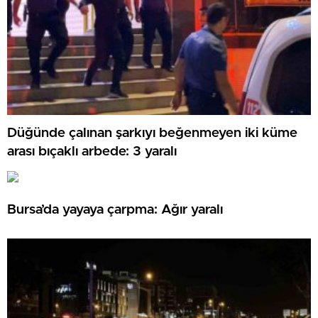
Düğünde çalınan şarkıyı beğenmeyen iki küme
arası bıçaklı arbede: 3 yaralı
Bursa’da yayaya çarpma: Ağır yaralı