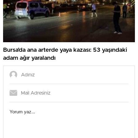
Bursa’da ana arterde yaya kazası: 53 yaşındaki
adam ağır yaralandı