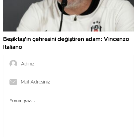
Beşiktaş’ın çehresini değiştiren adam: Vincenzo
Italiano