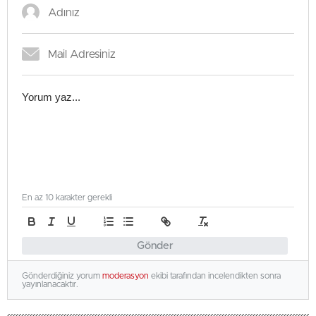
En az 10 karakter gerekli
Gönder
Gönderdiğiniz yorum
moderasyon
ekibi tarafından incelendikten sonra
yayınlanacaktır.