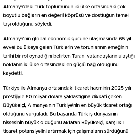
Almanya’daki Türk toplumunun iki ülke ortasındaki çok
boyutlu bağların en değerli köprüsü ve dostluğun temel
taşı olduğunu söyledi.
Almanya’nın global ekonomik gücüne ulaşmasında 65 yıl
evvel bu ülkeye gelen Türklerin ve torunlarının emeğinin
tarihi bir rol oynadığını belirten Turan, vatandaşların ulaştığı
noktanın iki ülke ortasındaki en güçlü bağ olduğunu
kaydetti.
Türkiye ile Almanya ortasındaki ticaret hacminin 2025 yılı
prestijiyle 60 milyar dolara yaklaştığına dikkati çeken
Büyükelçi, Almanya’nın Türkiye’nin en büyük ticaret ortağı
olduğunu vurguladı. Bu başarıda Türk iş dünyasının
hissesinin büyük olduğunu aktaran Büyükelçi, karşılıklı
ticaret potansiyelini artırmak için çalışmaların sürdüğünü