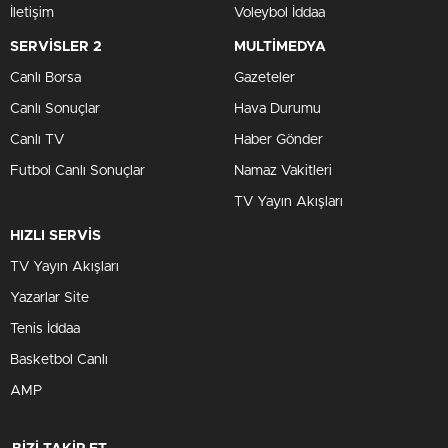
İletişim
Voleybol İddaa
SERVİSLER 2
MULTİMEDYA
Canlı Borsa
Gazeteler
Canlı Sonuçlar
Hava Durumu
Canlı TV
Haber Gönder
Futbol Canlı Sonuçlar
Namaz Vakitleri
TV Yayın Akışları
HIZLI SERVİS
TV Yayın Akışları
Yazarlar Site
Tenis İddaa
Basketbol Canlı
AMP