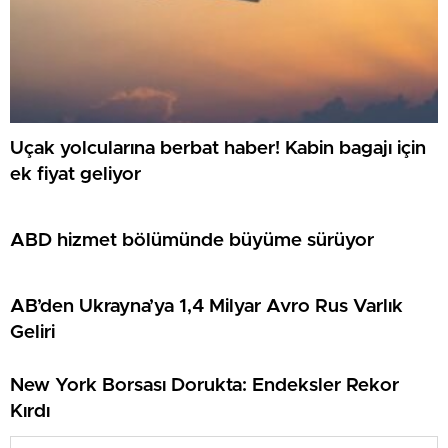
Uçak yolcularına berbat haber! Kabin bagajı için
ek fiyat geliyor
ABD hizmet bölümünde büyüme sürüyor
AB’den Ukrayna’ya 1,4 Milyar Avro Rus Varlık
Geliri
New York Borsası Dorukta: Endeksler Rekor
Kırdı