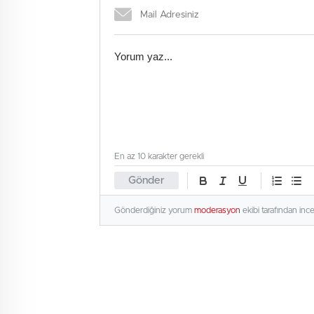
En az 10 karakter gerekli
Gönder
Gönderdiğiniz yorum
moderasyon
ekibi tarafından inc