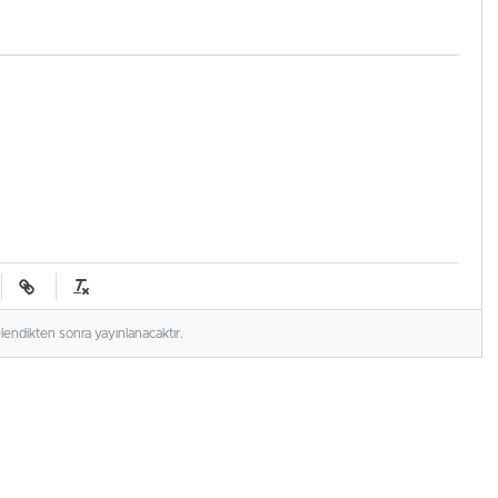
elendikten sonra yayınlanacaktır.