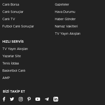
Canlı Borsa
Gazeteler
Canlı Sonuçlar
Hava Durumu
Canlı TV
Haber Gönder
Futbol Canlı Sonuçlar
Namaz Vakitleri
TV Yayın Akışları
HIZLI SERVİS
TV Yayın Akışları
Yazarlar Site
Tenis İddaa
Basketbol Canlı
AMP
BİZİ TAKİP ET