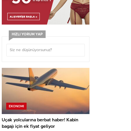
HIZLI YORUM YAP
EKONOMI
Uçak yolcularına berbat haber! Kabin
bagajı için ek fiyat geliyor