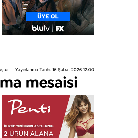
ştur
Yayınlanma Tarihi: 16 Şubat 2026 12:00
ama mesaisi