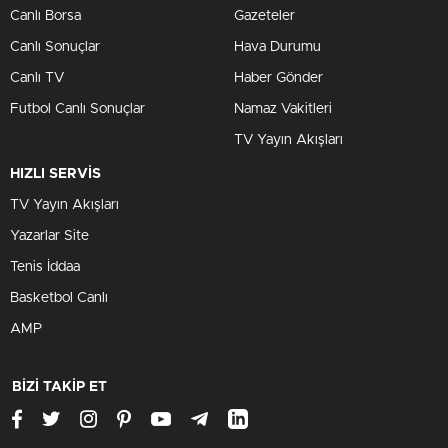
Canlı Borsa
Gazeteler
Canlı Sonuçlar
Hava Durumu
Canlı TV
Haber Gönder
Futbol Canlı Sonuçlar
Namaz Vakitleri
TV Yayın Akışları
HIZLI SERVİS
TV Yayın Akışları
Yazarlar Site
Tenis İddaa
Basketbol Canlı
AMP
BİZİ TAKİP ET