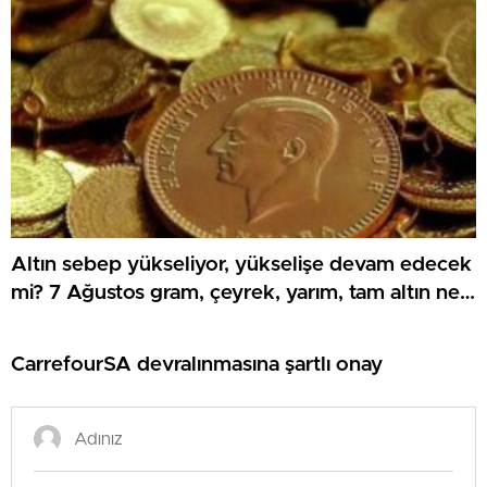
Altın sebep yükseliyor, yükselişe devam edecek
mi? 7 Ağustos gram, çeyrek, yarım, tam altın ne
kadar?
CarrefourSA devralınmasına şartlı onay