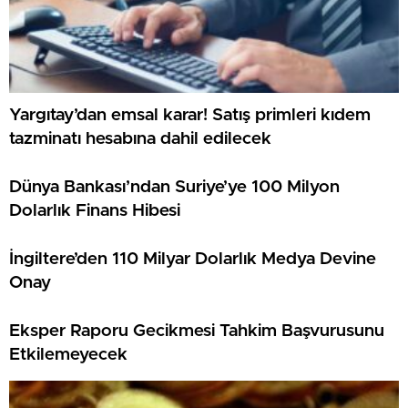
Yargıtay’dan emsal karar! Satış primleri kıdem
tazminatı hesabına dahil edilecek
Dünya Bankası’ndan Suriye’ye 100 Milyon
Dolarlık Finans Hibesi
İngiltere’den 110 Milyar Dolarlık Medya Devine
Onay
Eksper Raporu Gecikmesi Tahkim Başvurusunu
Etkilemeyecek