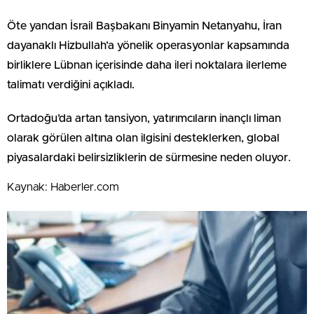
Öte yandan İsrail Başbakanı Binyamin Netanyahu, İran
dayanaklı Hizbullah’a yönelik operasyonlar kapsamında
birliklere Lübnan içerisinde daha ileri noktalara ilerleme
talimatı verdiğini açıkladı.
Ortadoğu’da artan tansiyon, yatırımcıların inançlı liman
olarak görülen altına olan ilgisini desteklerken, global
piyasalardaki belirsizliklerin de sürmesine neden oluyor.
Kaynak: Haberler.com