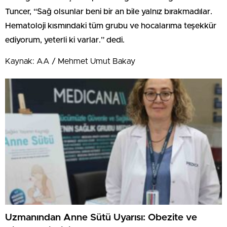
Tuncer, “Sağ olsunlar beni bir an bile yalnız bırakmadılar.
Hematoloji kısmındaki tüm grubu ve hocalarıma teşekkür
ediyorum, yeterli ki varlar.” dedi.
Kaynak: AA / Mehmet Umut Bakay
Uzmanından Anne Sütü Uyarısı: Obezite ve