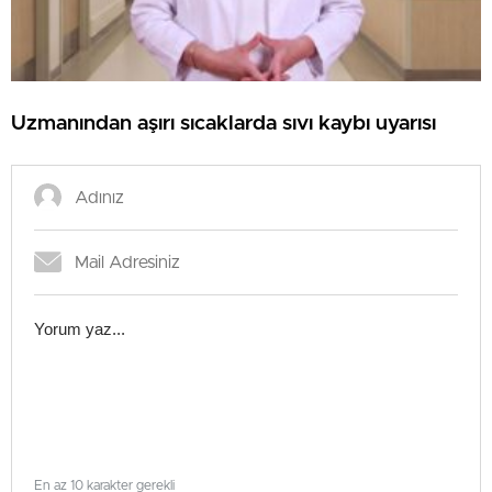
Uzmanından aşırı sıcaklarda sıvı kaybı uyarısı
En az 10 karakter gerekli