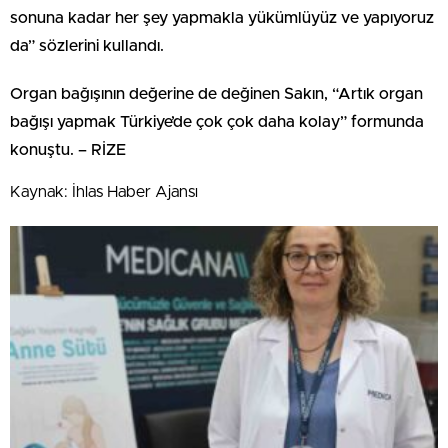
sonuna kadar her şey yapmakla yükümlüyüz ve yapıyoruz
da” sözlerini kullandı.
Organ bağışının değerine de değinen Sakın, “Artık organ
bağışı yapmak Türkiye’de çok çok daha kolay” formunda
konuştu. – RİZE
Kaynak: İhlas Haber Ajansı