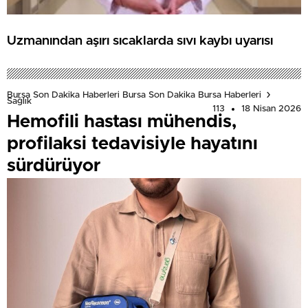
Uzmanından aşırı sıcaklarda sıvı kaybı uyarısı
Bursa Son Dakika Haberleri Bursa Son Dakika Bursa Haberleri
Sağlık
113
18 Nisan 2026
Hemofili hastası mühendis,
profilaksi tedavisiyle hayatını
sürdürüyor