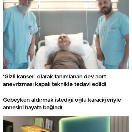
‘Gizli kanser’ olarak tanımlanan dev aort
anevrizması kapalı teknikle tedavi edildi
Gebeyken aldırmak istediği oğlu karaciğeriyle
annesini hayata bağladı