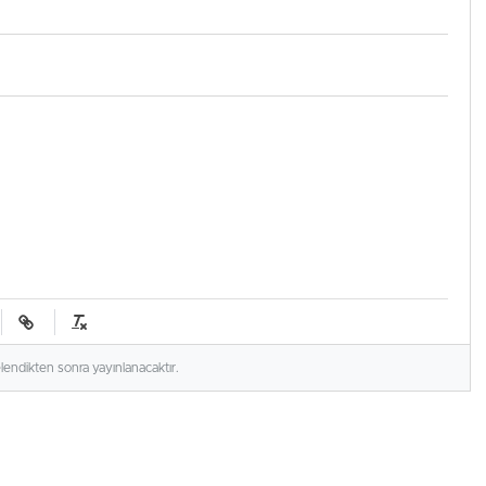
elendikten sonra yayınlanacaktır.