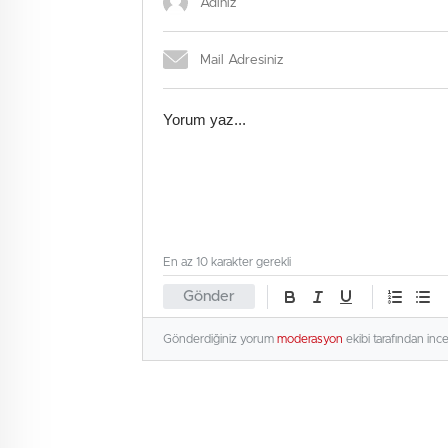
En az 10 karakter gerekli
Gönder
Gönderdiğiniz yorum
moderasyon
ekibi tarafından inc