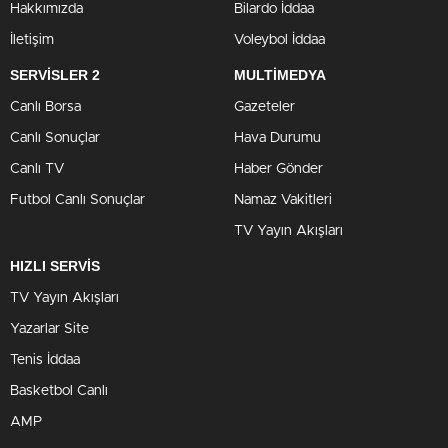
Hakkımızda
Bilardo İddaa
İletişim
Voleybol İddaa
SERVİSLER 2
MULTİMEDYA
Canlı Borsa
Gazeteler
Canlı Sonuçlar
Hava Durumu
Canlı TV
Haber Gönder
Futbol Canlı Sonuçlar
Namaz Vakitleri
TV Yayın Akışları
HIZLI SERVİS
TV Yayın Akışları
Yazarlar Site
Tenis İddaa
Basketbol Canlı
AMP