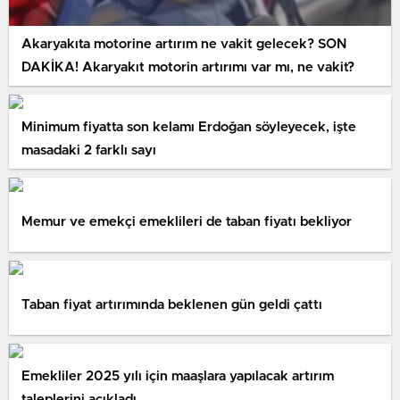
Akaryakıta motorine artırım ne vakit gelecek? SON
DAKİKA! Akaryakıt motorin artırımı var mı, ne vakit?
Minimum fiyatta son kelamı Erdoğan söyleyecek, işte
masadaki 2 farklı sayı
Memur ve emekçi emeklileri de taban fiyatı bekliyor
Taban fiyat artırımında beklenen gün geldi çattı
Emekliler 2025 yılı için maaşlara yapılacak artırım
taleplerini açıkladı