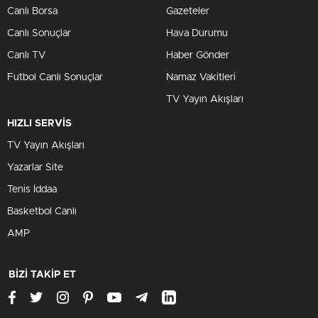
Canlı Borsa
Gazeteler
Canlı Sonuçlar
Hava Durumu
Canlı TV
Haber Gönder
Futbol Canlı Sonuçlar
Namaz Vakitleri
TV Yayın Akışları
HIZLI SERVİS
TV Yayın Akışları
Yazarlar Site
Tenis İddaa
Basketbol Canlı
AMP
BİZİ TAKİP ET