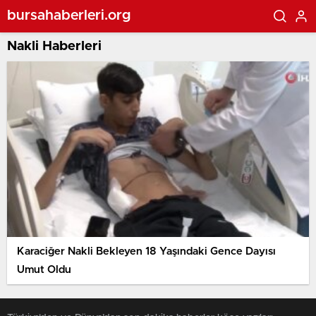
bursahaberleri.org
Nakli Haberleri
Karaciğer Nakli Bekleyen 18 Yaşındaki Gence Dayısı
Umut Oldu