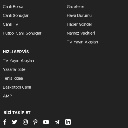
Canlı Borsa
Gazeteler
Canlı Sonuçlar
Hava Durumu
Canlı TV
Haber Gönder
Futbol Canlı Sonuçlar
Namaz Vakitleri
TV Yayın Akışları
HIZLI SERVİS
TV Yayın Akışları
Yazarlar Site
Tenis İddaa
Basketbol Canlı
AMP
BİZİ TAKİP ET