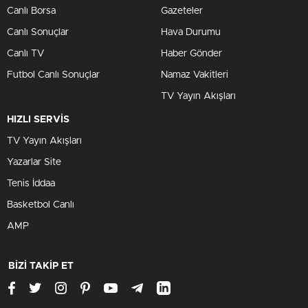
Canlı Borsa
Gazeteler
Canlı Sonuçlar
Hava Durumu
Canlı TV
Haber Gönder
Futbol Canlı Sonuçlar
Namaz Vakitleri
TV Yayın Akışları
HIZLI SERVİS
TV Yayın Akışları
Yazarlar Site
Tenis İddaa
Basketbol Canlı
AMP
BİZİ TAKİP ET