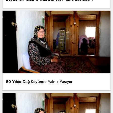
50 Yıldır Dağ Köyünde Yalnız Yaşıyor