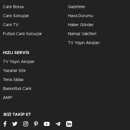
Canlı Borsa
Gazeteler
Canlı Sonuçlar
Hava Durumu
Canlı TV
Haber Gönder
Futbol Canlı Sonuçlar
Namaz Vakitleri
TV Yayın Akışları
HIZLI SERVİS
TV Yayın Akışları
Yazarlar Site
Tenis İddaa
Basketbol Canlı
AMP
BİZİ TAKİP ET