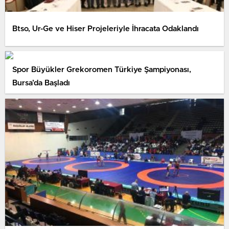
Btso, Ur-Ge ve Hiser Projeleriyle İhracata Odaklandı
Spor Büyükler Grekoromen Türkiye Şampiyonası,
Bursa’da Başladı