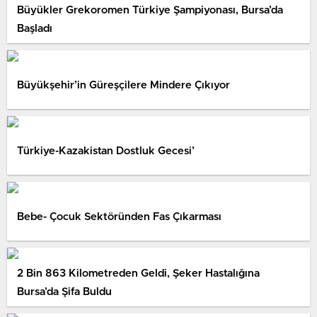
Büyükler Grekoromen Türkiye Şampiyonası, Bursa’da
Başladı
Büyükşehir’in Güreşçilere Mindere Çıkıyor
Türkiye-Kazakistan Dostluk Gecesi’
Bebe- Çocuk Sektöründen Fas Çıkarması
2 Bin 863 Kilometreden Geldi, Şeker Hastalığına
Bursa’da Şifa Buldu