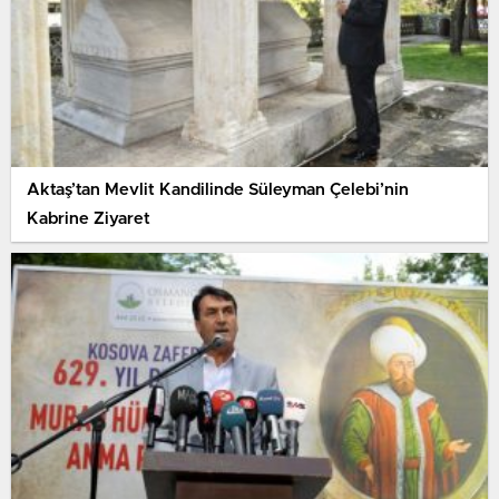
Aktaş’tan Mevlit Kandilinde Süleyman Çelebi’nin
Kabrine Ziyaret