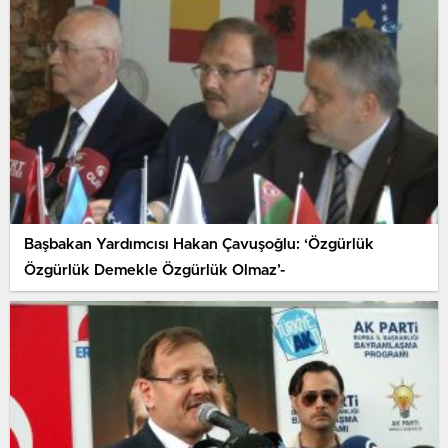
Başbakan Yardımcısı Hakan Çavuşoğlu: ‘Özgürlük
Özgürlük Demekle Özgürlük Olmaz’-