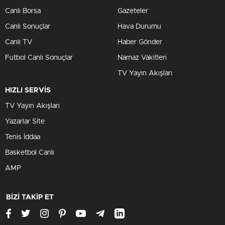
Canlı Borsa
Gazeteler
Canlı Sonuçlar
Hava Durumu
Canlı TV
Haber Gönder
Futbol Canlı Sonuçlar
Namaz Vakitleri
TV Yayın Akışları
HIZLI SERVİS
TV Yayın Akışları
Yazarlar Site
Tenis İddaa
Basketbol Canlı
AMP
BİZİ TAKİP ET