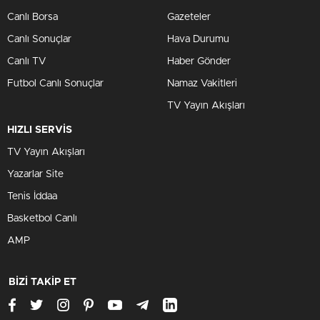
Canlı Borsa
Gazeteler
Canlı Sonuçlar
Hava Durumu
Canlı TV
Haber Gönder
Futbol Canlı Sonuçlar
Namaz Vakitleri
TV Yayın Akışları
HIZLI SERVİS
TV Yayın Akışları
Yazarlar Site
Tenis İddaa
Basketbol Canlı
AMP
BİZİ TAKİP ET