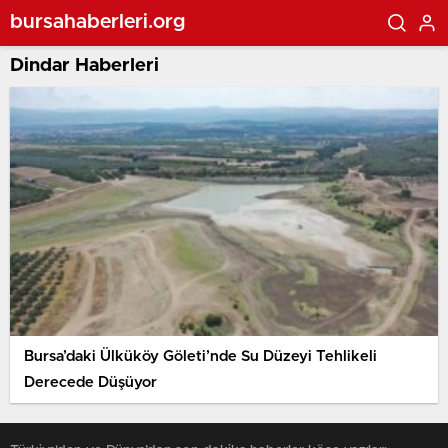
bursahaberleri.org
Dindar Haberleri
Bursa’daki Ülküköy Göleti’nde Su Düzeyi Tehlikeli
Derecede Düşüyor