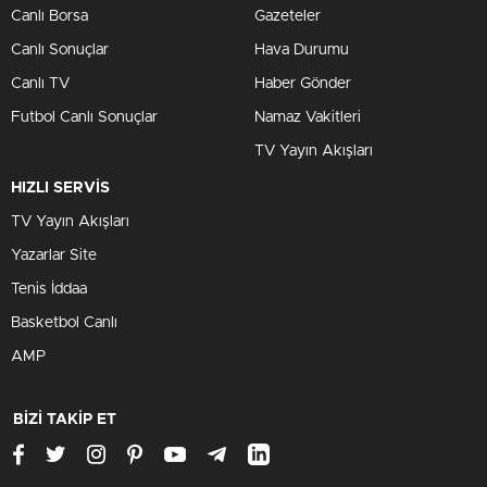
Canlı Borsa
Gazeteler
Canlı Sonuçlar
Hava Durumu
Canlı TV
Haber Gönder
Futbol Canlı Sonuçlar
Namaz Vakitleri
TV Yayın Akışları
HIZLI SERVİS
TV Yayın Akışları
Yazarlar Site
Tenis İddaa
Basketbol Canlı
AMP
BİZİ TAKİP ET