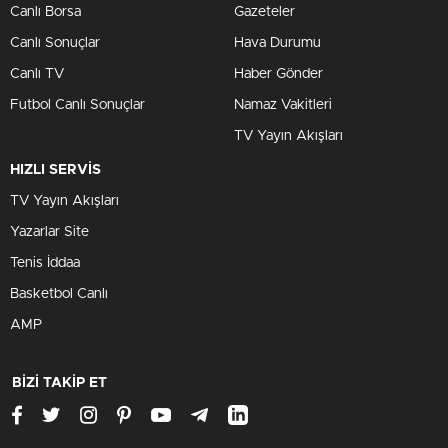
Canlı Borsa
Gazeteler
Canlı Sonuçlar
Hava Durumu
Canlı TV
Haber Gönder
Futbol Canlı Sonuçlar
Namaz Vakitleri
TV Yayın Akışları
HIZLI SERVİS
TV Yayın Akışları
Yazarlar Site
Tenis İddaa
Basketbol Canlı
AMP
BİZİ TAKİP ET