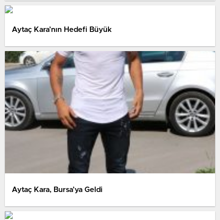
Aytaç Kara’nın Hedefi Büyük
Aytaç Kara, Bursa’ya Geldi