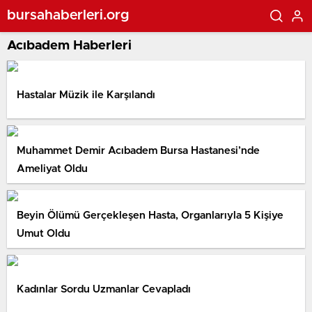
bursahaberleri.org
Acıbadem Haberleri
Hastalar Müzik ile Karşılandı
Muhammet Demir Acıbadem Bursa Hastanesi’nde
Ameliyat Oldu
Beyin Ölümü Gerçekleşen Hasta, Organlarıyla 5 Kişiye
Umut Oldu
Kadınlar Sordu Uzmanlar Cevapladı