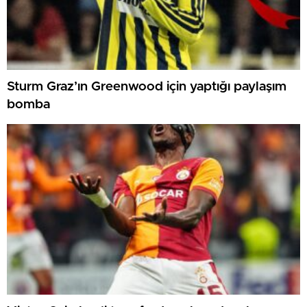
Sturm Graz’ın Greenwood için yaptığı paylaşım
bomba