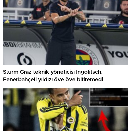
Sturm Graz teknik yöneticisi Ingolitsch,
Fenerbahçeli yıldızı öve öve bitiremedi