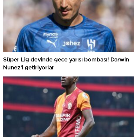
Süper Lig devinde gece yarısı bombası! Darwin
Nunez’i getiriyorlar