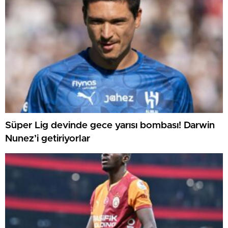
Süper Lig devinde gece yarısı bombası! Darwin
Nunez’i getiriyorlar