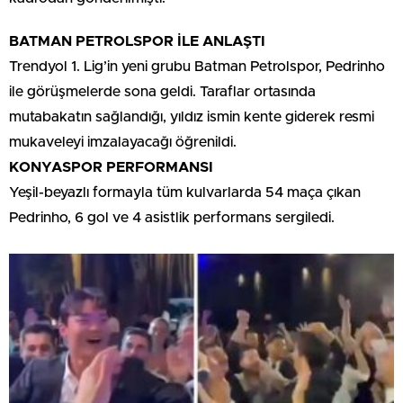
BATMAN PETROLSPOR İLE ANLAŞTI
Trendyol 1. Lig’in yeni grubu Batman Petrolspor, Pedrinho
ile görüşmelerde sona geldi. Taraflar ortasında
mutabakatın sağlandığı, yıldız ismin kente giderek resmi
mukaveleyi imzalayacağı öğrenildi.
KONYASPOR PERFORMANSI
Yeşil-beyazlı formayla tüm kulvarlarda 54 maça çıkan
Pedrinho, 6 gol ve 4 asistlik performans sergiledi.