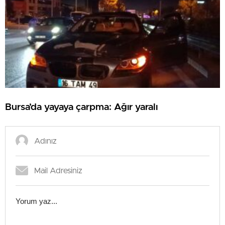
Bursa’da yayaya çarpma: Ağır yaralı